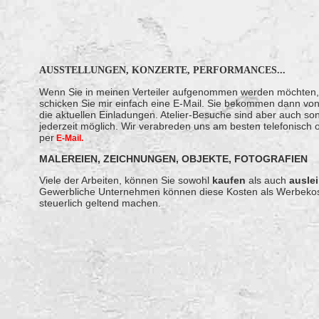
AUSSTELLUNGEN, KONZERTE, PERFORMANCES...
Wenn Sie in meinen Verteiler aufgenommen werden möchten,
schicken Sie mir einfach eine E-Mail. Sie bekommen dann von
die aktuellen Einladungen. Atelier-Besuche sind aber auch son
jederzeit möglich. Wir verabreden uns am besten telefonisch 
per
E-Mail.
MALEREIEN, ZEICHNUNGEN, OBJEKTE, FOTOGRAFIEN
Viele der Arbeiten, können Sie sowohl
kaufen
als auch
ausle
Gewerbliche Unternehmen können diese Kosten als Werbeko
steuerlich geltend machen.